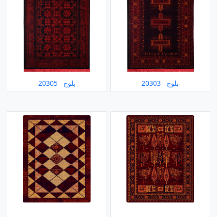
بلوچ 20303
بلوچ 20305