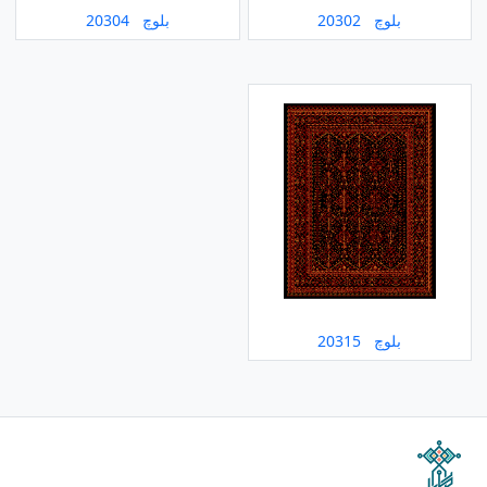
بلوچ 20302
بلوچ 20304
بلوچ 20315