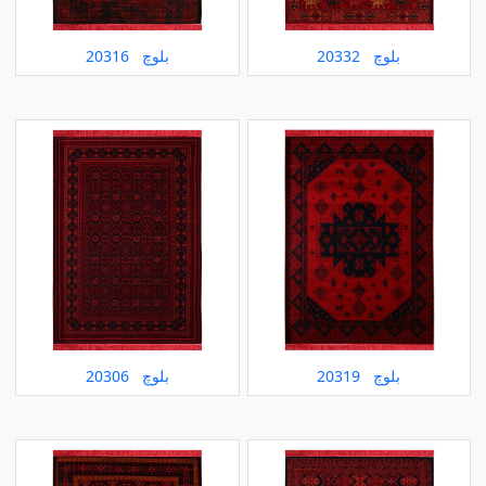
بلوچ 20332
بلوچ 20316
بلوچ 20319
بلوچ 20306