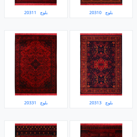
بلوچ 20310
بلوچ 20311
بلوچ 20313
بلوچ 20331