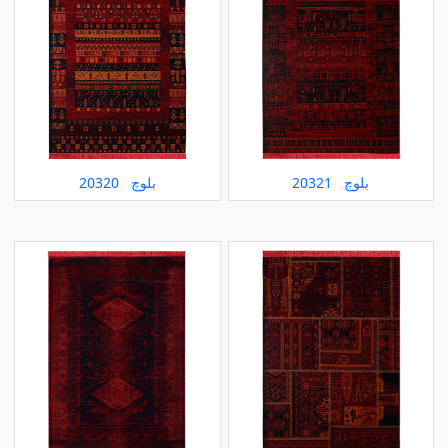
بلوچ 20321
بلوچ 20320