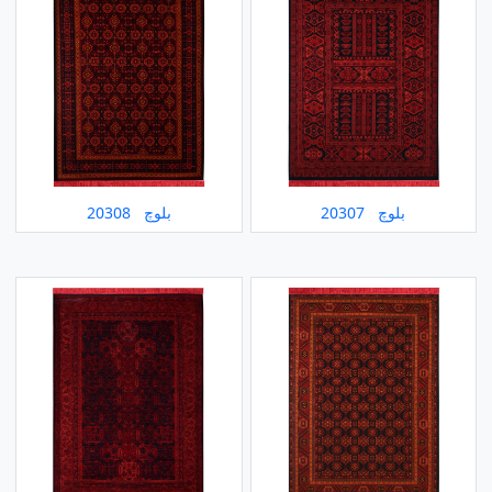
بلوچ 20307
بلوچ 20308