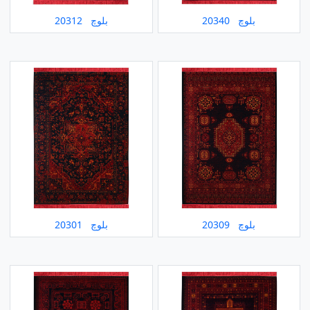
بلوچ 20340
بلوچ 20312
بلوچ 20309
بلوچ 20301